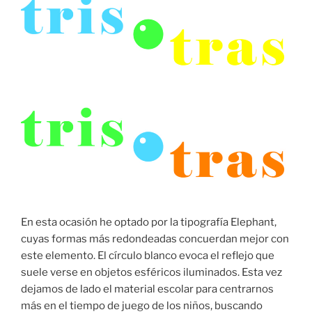
En esta ocasión he optado por la tipografía Elephant,
cuyas formas más redondeadas concuerdan mejor con
este elemento. El círculo blanco evoca el reflejo que
suele verse en objetos esféricos iluminados. Esta vez
dejamos de lado el material escolar para centrarnos
más en el tiempo de juego de los niños, buscando