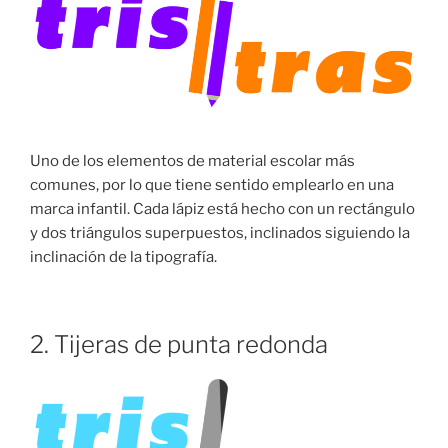
Uno de los elementos de material escolar más
comunes, por lo que tiene sentido emplearlo en una
marca infantil. Cada lápiz está hecho con un rectángulo
y dos triángulos superpuestos, inclinados siguiendo la
inclinación de la tipografía.
2. Tijeras de punta redonda