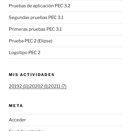
Pruebas de aplicación PEC 3.2
Segundas pruebas PEC 3.1
Primeras pruebas PEC 3.1
Prueba PEC 2 (Elipse)
Logotipo PEC 2
MIS ACTIVIDADES
20192 (11)
20202 (1)
20211 (7)
META
Acceder