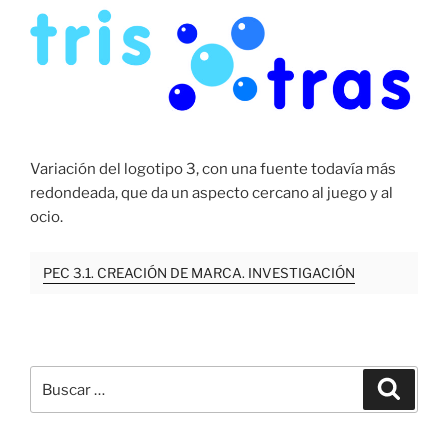
Variación del logotipo 3, con una fuente todavía más
redondeada, que da un aspecto cercano al juego y al
ocio.
PEC 3.1. CREACIÓN DE MARCA. INVESTIGACIÓN
Buscar
Buscar
por: