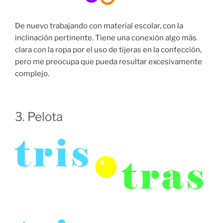
De nuevo trabajando con material escolar, con la
inclinación pertinente. Tiene una conexión algo más
clara con la ropa por el uso de tijeras en la confección,
pero me preocupa que pueda resultar excesivamente
complejo.
3. Pelota