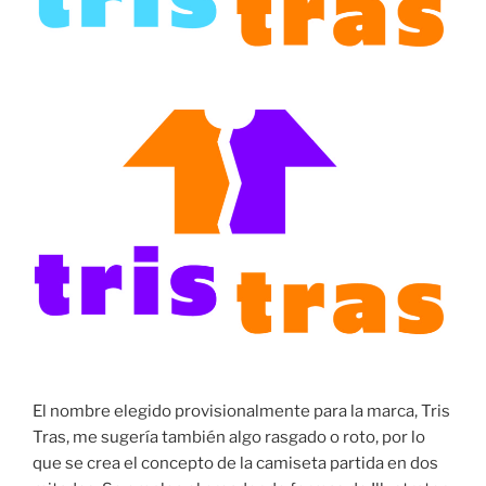
El nombre elegido provisionalmente para la marca, Tris
Tras, me sugería también algo rasgado o roto, por lo
que se crea el concepto de la camiseta partida en dos