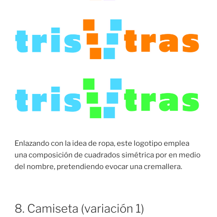
Enlazando con la idea de ropa, este logotipo emplea
una composición de cuadrados simétrica por en medio
del nombre, pretendiendo evocar una cremallera.
8. Camiseta (variación 1)