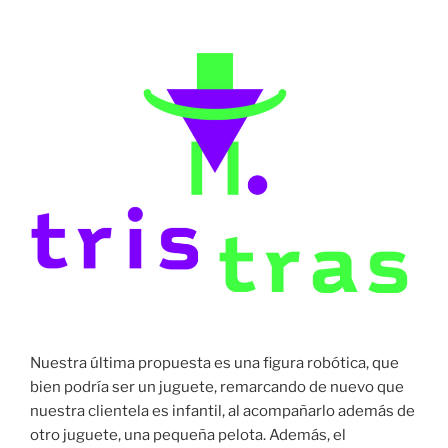
Nuestra última propuesta es una figura robótica, que
bien podría ser un juguete, remarcando de nuevo que
nuestra clientela es infantil, al acompañarlo además de
otro juguete, una pequeña pelota. Además, el