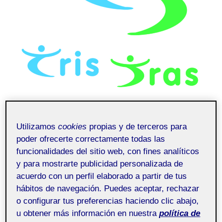
Utilizamos
cookies
propias y de terceros para
poder ofrecerte correctamente todas las
funcionalidades del sitio web, con fines analíticos
y para mostrarte publicidad personalizada de
acuerdo con un perfil elaborado a partir de tus
hábitos de navegación. Puedes aceptar, rechazar
o configurar tus preferencias haciendo clic abajo,
u obtener más información en nuestra
política de