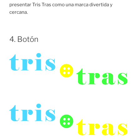
presentar Tris Tras como una marca divertida y
cercana.
4. Botón