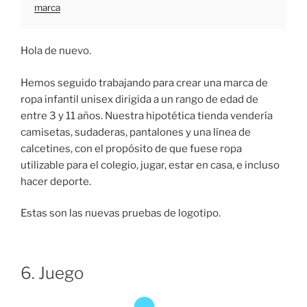
marca
Hola de nuevo.
Hemos seguido trabajando para crear una marca de
ropa infantil unisex dirigida a un rango de edad de
entre 3 y 11 años. Nuestra hipotética tienda vendería
camisetas, sudaderas, pantalones y una línea de
calcetines, con el propósito de que fuese ropa
utilizable para el colegio, jugar, estar en casa, e incluso
hacer deporte.
Estas son las nuevas pruebas de logotipo.
6. Juego