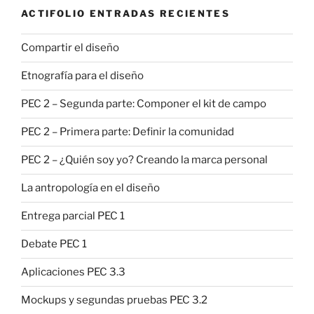
ACTIFOLIO ENTRADAS RECIENTES
Compartir el diseño
Etnografía para el diseño
PEC 2 – Segunda parte: Componer el kit de campo
PEC 2 – Primera parte: Definir la comunidad
PEC 2 – ¿Quién soy yo? Creando la marca personal
La antropología en el diseño
Entrega parcial PEC 1
Debate PEC 1
Aplicaciones PEC 3.3
Mockups y segundas pruebas PEC 3.2