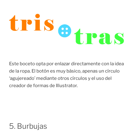
Este boceto opta por enlazar directamente con la idea
de la ropa. El botón es muy básico, apenas un círculo
‘agujereado’ mediante otros círculos y el uso del
creador de formas de Illustrator.
5. Burbujas