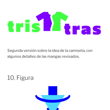
Segunda versión sobre la idea de la camiseta, con
algunos detalles de las mangas revisados.
10. Figura