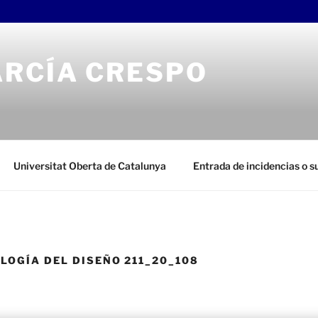
ARCÍA CRESPO
Universitat Oberta de Catalunya
Entrada de incidencias o 
LOGÍA DEL DISEÑO 211_20_108