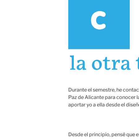
Durante el semestre, he contac
Paz de Alicante para conocer l
aportar yo a ella desde el diseñ
Desde el principio, pensé que e