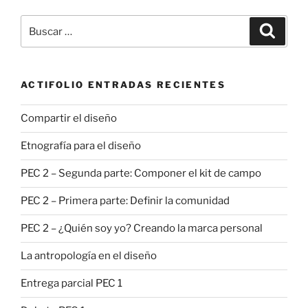
Buscar
Buscar
por:
ACTIFOLIO ENTRADAS RECIENTES
Compartir el diseño
Etnografía para el diseño
PEC 2 – Segunda parte: Componer el kit de campo
PEC 2 – Primera parte: Definir la comunidad
PEC 2 – ¿Quién soy yo? Creando la marca personal
La antropología en el diseño
Entrega parcial PEC 1