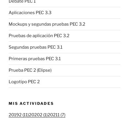
Debate PEC 1
Aplicaciones PEC 3.3
Mockups y segundas pruebas PEC 3.2
Pruebas de aplicación PEC 3.2
Segundas pruebas PEC 3.1
Primeras pruebas PEC 3.1
Prueba PEC 2 (Elipse)
Logotipo PEC 2
MIS ACTIVIDADES
20192 (11)
20202 (1)
20211 (7)