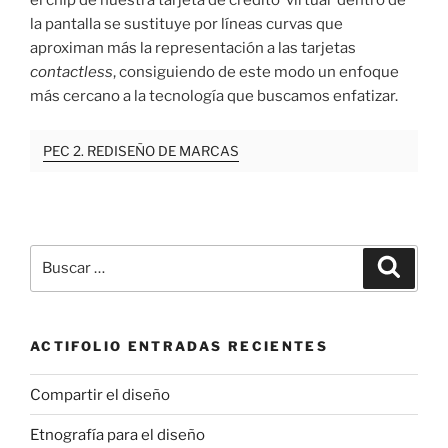
la pantalla se sustituye por líneas curvas que
aproximan más la representación a las tarjetas
contactless
, consiguiendo de este modo un enfoque
más cercano a la tecnología que buscamos enfatizar.
PEC 2. REDISEÑO DE MARCAS
Buscar
Buscar
por:
ACTIFOLIO ENTRADAS RECIENTES
Compartir el diseño
Etnografía para el diseño