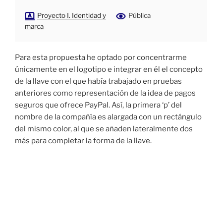
Proyecto I. Identidad y
Pública
marca
Para esta propuesta he optado por concentrarme
únicamente en el logotipo e integrar en él el concepto
de la llave con el que había trabajado en pruebas
anteriores como representación de la idea de pagos
seguros que ofrece PayPal. Así, la primera ‘p’ del
nombre de la compañía es alargada con un rectángulo
del mismo color, al que se añaden lateralmente dos
más para completar la forma de la llave.