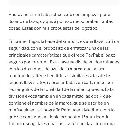
Hasta ahora me había obcecado con empezar por el
diseño de la
app
, y quizá por eso me sobraban tantas
cosas. Estas son mis propuestas de logotipo.
En primer lugar, la base del símbolo es una llave USB de
seguridad, con el propósito de enfatizar una de las
principales características que ofrece PayPal: el pago
seguro por Internet. Esta llave se divide en dos mitades
con los dos tonos de azul de la marca, que se han
mantenido, y tiene hendiduras similares a las de las
citadas llaves USB, representadas en cada mitad por
rectángulos de la tonalidad de la mitad opuesta. Esta
división evoca también en cada mitad las dos P que
contiene el nombre de la marca, que se escribe en
minúscula en la tipografía Paralucent Medium, con lo
que se consigue un doble propósito. Por un lado, la
fuente escogida es una
sans serif
que da al texto una