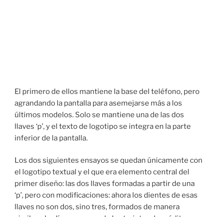
El primero de ellos mantiene la base del teléfono, pero
agrandando la pantalla para asemejarse más a los
últimos modelos. Solo se mantiene una de las dos
llaves ‘p’, y el texto de logotipo se integra en la parte
inferior de la pantalla.
Los dos siguientes ensayos se quedan únicamente con
el logotipo textual y el que era elemento central del
primer diseño: las dos llaves formadas a partir de una
‘p’, pero con modificaciones: ahora los dientes de esas
llaves no son dos, sino tres, formados de manera