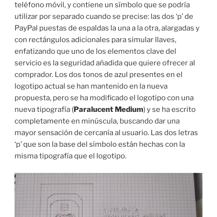
teléfono móvil, y contiene un símbolo que se podría
utilizar por separado cuando se precise: las dos ‘p’ de
PayPal puestas de espaldas la una a la otra, alargadas y
con rectángulos adicionales para simular llaves,
enfatizando que uno de los elementos clave del
servicio es la seguridad añadida que quiere ofrecer al
comprador. Los dos tonos de azul presentes en el
logotipo actual se han mantenido en la nueva
propuesta, pero se ha modificado el logotipo con una
nueva tipografía (
Paralucent Medium
) y se ha escrito
completamente en minúscula, buscando dar una
mayor sensación de cercanía al usuario. Las dos letras
‘p’ que son la base del símbolo están hechas con la
misma tipografía que el logotipo.