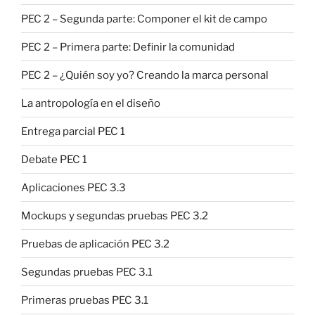
PEC 2 – Segunda parte: Componer el kit de campo
PEC 2 – Primera parte: Definir la comunidad
PEC 2 – ¿Quién soy yo? Creando la marca personal
La antropología en el diseño
Entrega parcial PEC 1
Debate PEC 1
Aplicaciones PEC 3.3
Mockups y segundas pruebas PEC 3.2
Pruebas de aplicación PEC 3.2
Segundas pruebas PEC 3.1
Primeras pruebas PEC 3.1