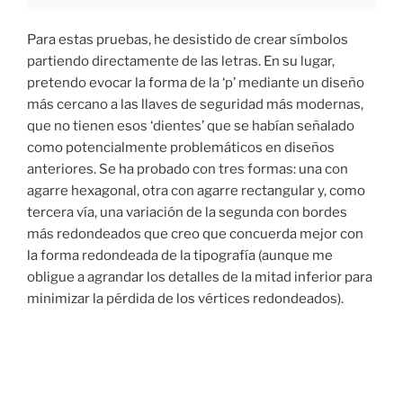
Para estas pruebas, he desistido de crear símbolos
partiendo directamente de las letras. En su lugar,
pretendo evocar la forma de la ‘p’ mediante un diseño
más cercano a las llaves de seguridad más modernas,
que no tienen esos ‘dientes’ que se habían señalado
como potencialmente problemáticos en diseños
anteriores. Se ha probado con tres formas: una con
agarre hexagonal, otra con agarre rectangular y, como
tercera vía, una variación de la segunda con bordes
más redondeados que creo que concuerda mejor con
la forma redondeada de la tipografía (aunque me
obligue a agrandar los detalles de la mitad inferior para
minimizar la pérdida de los vértices redondeados).