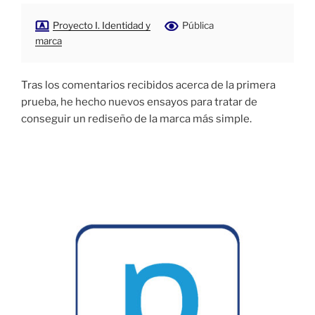
Proyecto I. Identidad y
Pública
marca
Tras los comentarios recibidos acerca de la primera
prueba, he hecho nuevos ensayos para tratar de
conseguir un rediseño de la marca más simple.