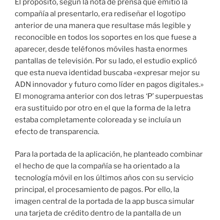
El propósito, según la nota de prensa que emitió la
compañía al presentarlo, era rediseñar el logotipo
anterior de una manera que resultase más legible y
reconocible en todos los soportes en los que fuese a
aparecer, desde teléfonos móviles hasta enormes
pantallas de televisión. Por su lado, el estudio explicó
que esta nueva identidad buscaba «expresar mejor su
ADN innovador y futuro como líder en pagos digitales.»
El monograma anterior con dos letras ‘P’ superpuestas
era sustituido por otro en el que la forma de la letra
estaba completamente coloreada y se incluía un
efecto de transparencia.
Para la portada de la aplicación, he planteado combinar
el hecho de que la compañía se ha orientado a la
tecnología móvil en los últimos años con su servicio
principal, el procesamiento de pagos. Por ello, la
imagen central de la portada de la app busca simular
una tarjeta de crédito dentro de la pantalla de un