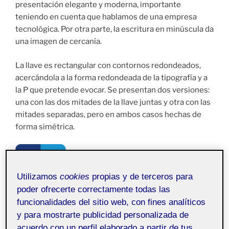
presentación elegante y moderna, importante
teniendo en cuenta que hablamos de una empresa
tecnológica. Por otra parte, la escritura en minúscula da
una imagen de cercanía.
La llave es rectangular con contornos redondeados,
acercándola a la forma redondeada de la tipografía y a
la P que pretende evocar. Se presentan dos versiones:
una con las dos mitades de la llave juntas y otra con las
mitades separadas, pero en ambos casos hechas de
forma simétrica.
Utilizamos
cookies
propias y de terceros para
poder ofrecerte correctamente todas las
funcionalidades del sitio web, con fines analíticos
y para mostrarte publicidad personalizada de
acuerdo con un perfil elaborado a partir de tus