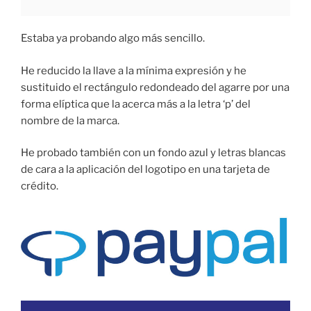
Estaba ya probando algo más sencillo.
He reducido la llave a la mínima expresión y he
sustituido el rectángulo redondeado del agarre por una
forma elíptica que la acerca más a la letra ‘p’ del
nombre de la marca.
He probado también con un fondo azul y letras blancas
de cara a la aplicación del logotipo en una tarjeta de
crédito.