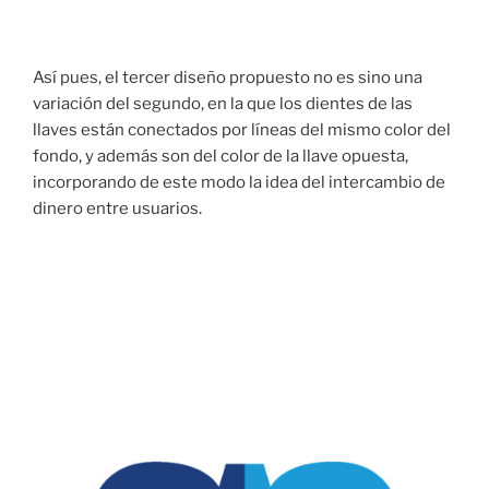
Así pues, el tercer diseño propuesto no es sino una
variación del segundo, en la que los dientes de las
llaves están conectados por líneas del mismo color del
fondo, y además son del color de la llave opuesta,
incorporando de este modo la idea del intercambio de
dinero entre usuarios.