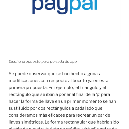
Diseño propuesto para portada de app
Se puede observar que se han hecho algunas
modificaciones con respecto al boceto ya en esta
primera propuesta. Por ejemplo, el triángulo y el
rectángulo que se iban a poner al final de la ‘p’ para
hacer la forma de llave en un primer momento se han
sustituido por dos rectángulos a cada lado que
consideramos más eficaces para recrear un par de
llaves simétricas. La forma rectangular que habría sido
el chip de nuestra tarjeta de crédito ‘virtual’ dentro de