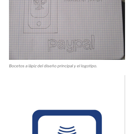
Bocetos a lápiz del diseño principal y el logotipo.