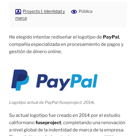
Proyecto I. Identidad y
Pública
marca
He elegido intentar rediseñar el logotipo de
PayPal
,
compañía especializada en procesamiento de pagos y
gestión de dinero
online
.
Logotipo actual de PayPal (fuseproject, 2014).
Su actual logotipo fue creado en 2014 por el estudio
californiano
fuseproject
, completando una renovación
a nivel global de la indentidad de marca de la empresa.