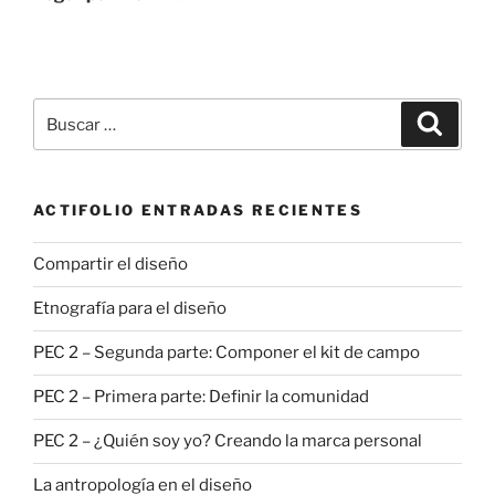
Buscar
Buscar
por:
ACTIFOLIO ENTRADAS RECIENTES
Compartir el diseño
Etnografía para el diseño
PEC 2 – Segunda parte: Componer el kit de campo
PEC 2 – Primera parte: Definir la comunidad
PEC 2 – ¿Quién soy yo? Creando la marca personal
La antropología en el diseño