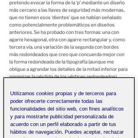
pretendo evocar la forma de la ‘p’ mediante un diseño
más cercano a las llaves de seguridad más modernas,
que no tienen esos ‘dientes’ que se habían señalado
como potencialmente problemáticos en diseños
anteriores. Se ha probado con tres formas: una con
agarre hexagonal, otra con agarre rectangular y, como
tercera vía, una variación de la segunda con bordes
más redondeados que creo que concuerda mejor con
la forma redondeada de la tipografía (aunque me
obligue a agrandar los detalles de la mitad inferior para
minimizar la pérdida de los vértices redondeados).
Utilizamos
cookies
propias y de terceros para
poder ofrecerte correctamente todas las
funcionalidades del sitio web, con fines analíticos
y para mostrarte publicidad personalizada de
acuerdo con un perfil elaborado a partir de tus
hábitos de navegación. Puedes aceptar, rechazar