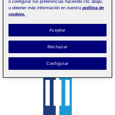
o configurar tus preferencias haciendo clic abajo,
u obtener más información en nuestra
política de
cookies.
Aceptar
Rechazar
Configurar