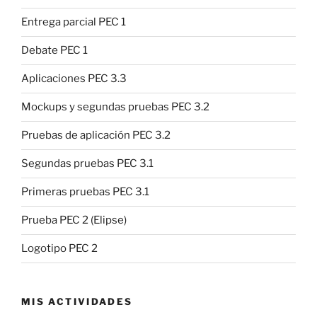
Entrega parcial PEC 1
Debate PEC 1
Aplicaciones PEC 3.3
Mockups y segundas pruebas PEC 3.2
Pruebas de aplicación PEC 3.2
Segundas pruebas PEC 3.1
Primeras pruebas PEC 3.1
Prueba PEC 2 (Elipse)
Logotipo PEC 2
MIS ACTIVIDADES